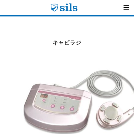
キャビラジ