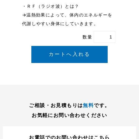
・ＲＦ（ラジオ波）とは？
→温熱効果によって、体内のエネルギーを
代謝しやすい身体にしていきます。
数量
ご相談・お見積もりは
無料
です。
お気軽にお問い合わせください
お電話でのお問い合わせはこちら