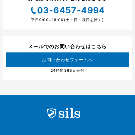
03-6457-4994
平日9:00~18:00(土・日・祝日を除く)
メールでのお問い合わせはこちら
お問い合わせフォームへ
24時間365日受付